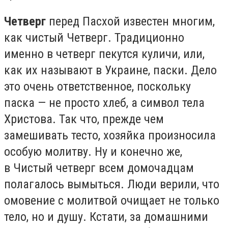
Четверг
перед Пасхой известен многим,
как чистый Четверг. Традиционно
именно в четверг пекутся куличи, или,
как их называют в Украине, паски. Дело
это очень ответственное, поскольку
паска — не просто хлеб, а символ тела
Христова. Так что, прежде чем
замешивать тесто, хозяйка произносила
особую молитву. Ну и конечно же,
в Чистый четверг всем домочадцам
полагалось вымыться. Люди верили, что
омовение с молитвой очищает не только
тело, но и душу. Кстати, за домашними