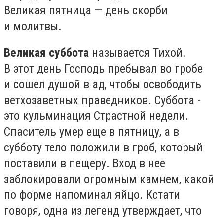
Великая пятница — день скорби
и молитвы.
Великая суббота
называется Тихой.
В этот день Господь пребывал во гробе
и сошел душой в ад, чтобы освободить
ветхозаветных праведников. Суббота -
это кульминация Страстной недели.
Спаситель умер еще в пятницу, а в
субботу тело положили в гроб, который
поставили в пещеру. Вход в нее
заблокировали огромным камнем, какой
по форме напоминал яйцо. Кстати
говоря, одна из легенд утверждает, что