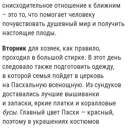
снисходительное отношение к ближним
– это то, что помогает человеку
почувствовать душевный мир и получить
настоящие плоды.
Вторник
для хозяек, как правило,
проходил в большой стирке. В этот день
следовало также подготовить одежду,
в которой семья пойдет в церковь
на Пасхальную всенощную. Из сундуков
доставались лучшие вышиванки
и запаски, яркие платки и коралловые
бусы
. Главный цвет Пасхи — красный,
поэтому в украшениях костюмов