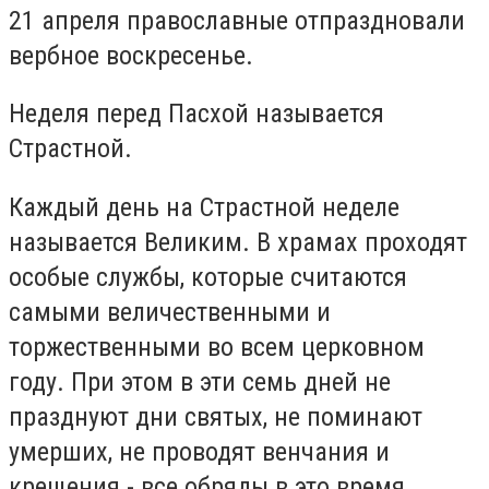
21 апреля православные отпраздновали
вербное воскресенье.
Неделя перед Пасхой называется
Страстной.
Каждый день на Страстной неделе
называется Великим. В храмах проходят
особые службы, которые считаются
самыми величественными и
торжественными во всем церковном
году. При этом в эти семь дней не
празднуют дни святых, не поминают
умерших, не проводят венчания и
крещения - все обряды в это время