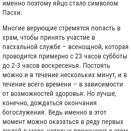
именно поэтому яйцо стало символом
Пасхи.
Многие верующие стремятся попасть в
храм, чтобы принять участие в
пасхальной службе – всенощной, которая
проводится примерно с 23 часов субботы
до 2-3 часов воскресенья. Постоять
можно и в течение нескольких минут, и в
течение всего времени – в зависимости
от возможностей здоровья. Но лучше,
конечно, дождаться окончания
богослужения. Ведь именно в этот
момент можно оказаться в ряду первых