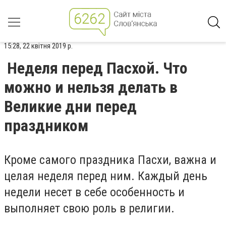
15:28, 22 квітня 2019 р.
Неделя перед Пасхой. Что
можно и нельзя делать в
Великие дни перед
праздником
Кроме самого праздника Пасхи, важна и
целая неделя перед ним. Каждый день
недели несет в себе особенность и
выполняет свою роль в религии.