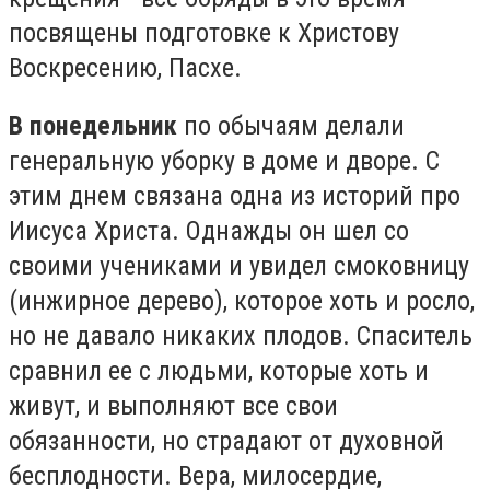
посвящены подготовке к Христову
Воскресению, Пасхе.
В понедельник
по обычаям делали
генеральную уборку в доме и дворе. С
этим днем связана одна из историй про
Иисуса Христа. Однажды он шел со
своими учениками и увидел смоковницу
(инжирное дерево), которое хоть и росло,
но не давало никаких плодов. Спаситель
сравнил ее с людьми, которые хоть и
живут, и выполняют все свои
обязанности, но страдают от духовной
бесплодности. Вера, милосердие,