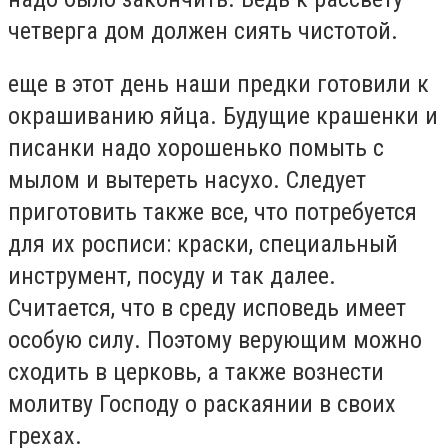
четверга дом должен сиять чистотой.
еще в этот день наши предки готовили к
окрашиванию яйца. Будущие крашенки и
писанки надо хорошенько помыть с
мылом и вытереть насухо. Следует
приготовить также все, что потребуется
для их росписи: краски, специальный
инструмент, посуду и так далее.
Считается, что в среду исповедь имеет
особую силу. Поэтому верующим можно
сходить в церковь, а также вознести
молитву Господу о раскаянии в своих
грехах.