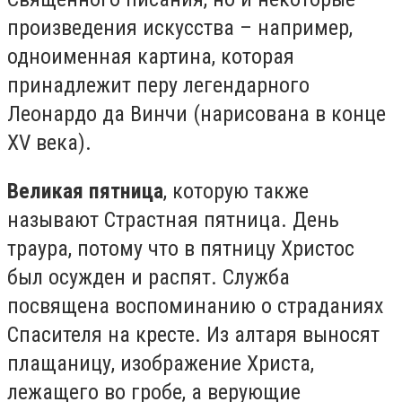
произведения искусства – например,
одноименная картина, которая
принадлежит перу легендарного
Леонардо да Винчи (нарисована в конце
XV века).
Великая пятница
, которую также
называют Страстная пятница. День
траура, потому что в пятницу Христос
был осужден и распят. Служба
посвящена воспоминанию о страданиях
Спасителя на кресте. Из алтаря выносят
плащаницу, изображение Христа,
лежащего во гробе, а верующие