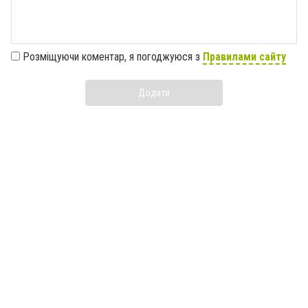
Розміщуючи коментар, я погоджуюся з
Правилами сайту
Додати