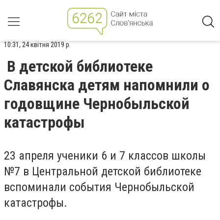
10:31, 24 квітня 2019 р.
В детской библиотеке
Славянска детям напомнили о
годовщине Чернобыльской
катастрофы
23 апреля ученики 6 и 7 классов школы
№7 в Центральной детской библиотеке
вспоминали события Чернобыльской
катастрофы.