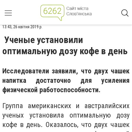
13:43, 26 квітня 2019 р.
Ученые установили
оптимальную дозу кофе в день
Исследователи заявили, что двух чашек
напитка достаточно для усиления
физической работоспособности.
Группа американских и австралийских
ученых установила оптимальную дозу
кофе в день. Оказалось, что двух чашек