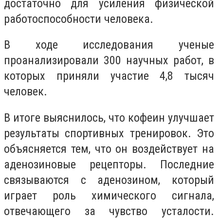
достаточно для усиления физической
работоспособности человека.
В ходе исследования ученые
проанализировали 300 научных работ, в
которых приняли участие 4,8 тысяч
человек.
В итоге выяснилось, что кофеин улучшает
результаты спортивных тренировок. Это
объясняется тем, что он воздействует на
аденозиновые рецепторы. Последние
связываются с аденозином, который
играет роль химического сигнала,
отвечающего за чувство усталости.