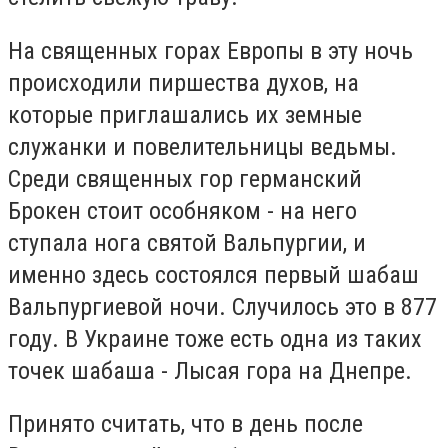
На священных горах Европы в эту ночь
происходили пиршества духов, на
которые приглашались их земные
служанки и повелительницы ведьмы.
Среди священных гор германский
Брокен стоит особняком - на него
ступала нога святой Вальпургии, и
именно здесь состоялся первый шабаш
Вальпургиевой ночи. Случилось это в 877
году. В Украине тоже есть одна из таких
точек шабаша - Лысая гора на Днепре.
Принято считать, что в день после