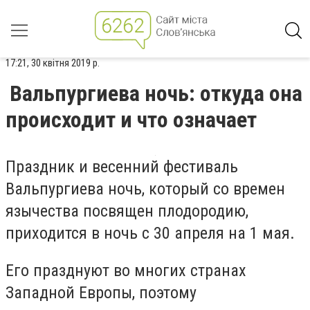
17:21, 30 квітня 2019 р.
Вальпургиева ночь: откуда она
происходит и что означает
Праздник и весенний фестиваль
Вальпургиева ночь, который со времен
язычества посвящен плодородию,
приходится в ночь с 30 апреля на 1 мая.
Его празднуют во многих странах
Западной Европы, поэтому