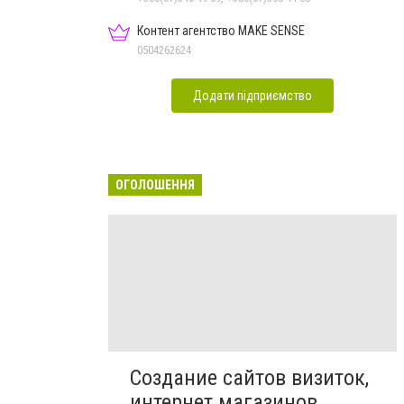
Контент агентство MAKE SENSE
0504262624
Додати підприємство
ОГОЛОШЕННЯ
Создание сайтов визиток,
интернет магазинов,