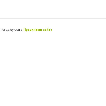
я погоджуюся з
Правилами сайту