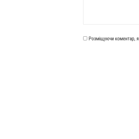
Розміщуючи коментар, 