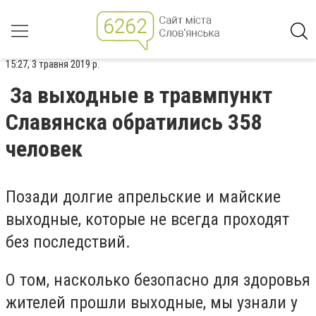
15:27, 3 травня 2019 р.
За выходные в травмпункт
Славянска обратились 358
человек
Позади долгие апрельские и майские
выходные, которые не всегда проходят
без последствий.
О том, насколько безопасно для здоровья
жителей прошли выходные, мы узнали у