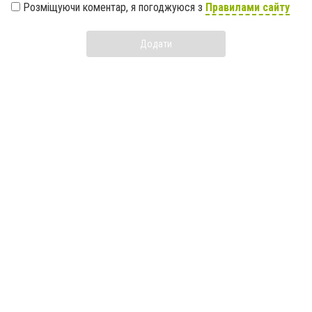
Розміщуючи коментар, я погоджуюся з
Правилами сайту
Додати