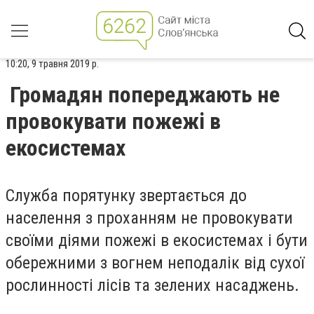
10:20, 9 травня 2019 р.
Громадян попереджають не
провокувати пожежі в
екосистемах
Служба порятунку звертається до
населення з проханням не провокувати
своїми діями пожежі в екосистемах і бути
обережними з вогнем неподалік від сухої
рослинності лісів та зелених насаджень.