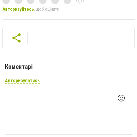
0,0
Авторизуйтесь
, щоб оцінити
Коментарі
Авторизуватись
🙂