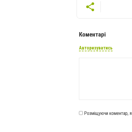
Коментарі
Авторизуватись
Розміщуючи коментар, 