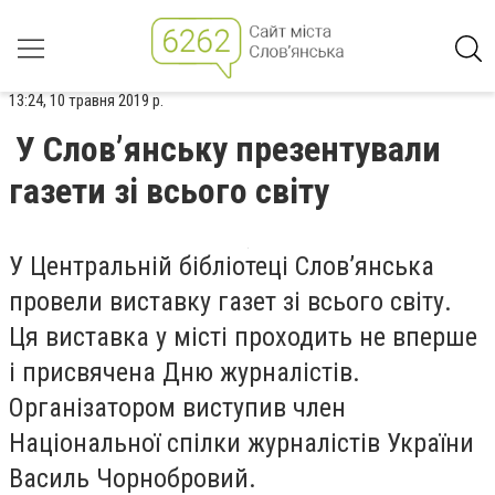
13:24, 10 травня 2019 р.
У Слов’янську презентували
газети зі всього світу
У Центральній бібліотеці Слов’янська
провели виставку газет зі всього світу.
Ця виставка у місті проходить не вперше
і присвячена Дню журналістів.
Організатором виступив
член
Національної спілки журналістів України
Василь Чорнобровий.