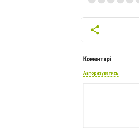
Коментарі
Авторизуватись