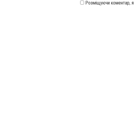
Розміщуючи коментар, 