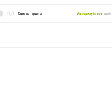
0,0
Оцініть першим
Авторизуйтесь
, щоб