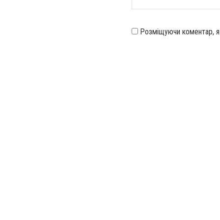
Розміщуючи коментар, 