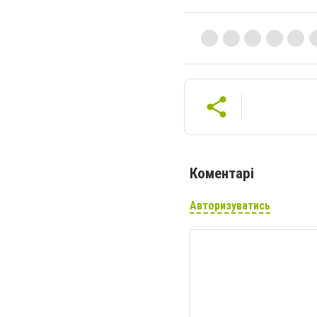
Коментарі
Авторизуватись