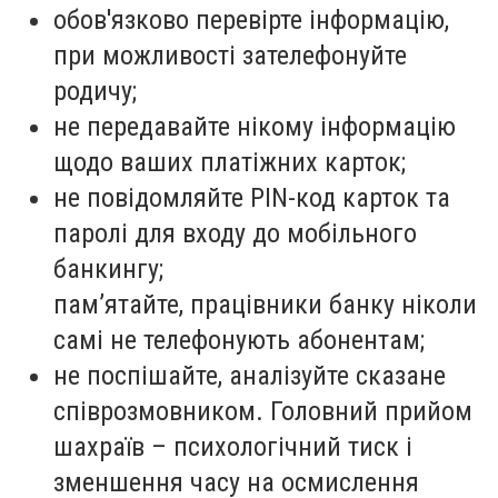
обов'язково перевірте інформацію,
при можливості зателефонуйте
родичу;
не передавайте нікому інформацію
щодо ваших платіжних карток;
не повідомляйте PIN-код карток та
паролі для входу до мобільного
банкингу;
пам’ятайте, працівники банку ніколи
самі не телефонують абонентам;
не поспішайте, аналізуйте сказане
співрозмовником. Головний прийом
шахраїв – психологічний тиск і
зменшення часу на осмислення