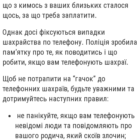
що з кимось з ваших близьких сталося
щось, за що треба заплатити.
Однак досі фіксуються випадки
шахрайства по телефону. Поліція зробила
пам’ятку про те, як поводитись і що
робити, якщо вам телефонують шахраї.
Щоб не потрапити на “гачок” до
телефонних шахраїв, будьте уважними та
дотримуйтесь наступних правил:
не панікуйте, якщо вам телефонують
невідомі люди та повідомляють про
вашого родича, який скоїв злочин;