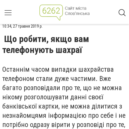
10:34, 27 травня 2019 р.
Що робити, якщо вам
телефонують шахраї
Останнім часом випадки шахрайства
телефоном стали дуже частими. Вже
багато розповідали про те, що не можна
нікому розголошувати данні своєї
банківської картки, не можна ділитися з
незнайомцямя інформацією про себе і не
потрібно одразу вірити у розповіді про те,