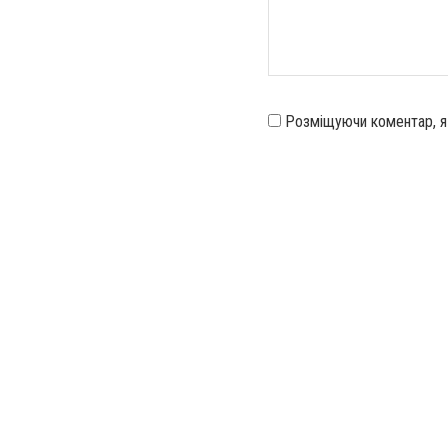
Розміщуючи коментар, 