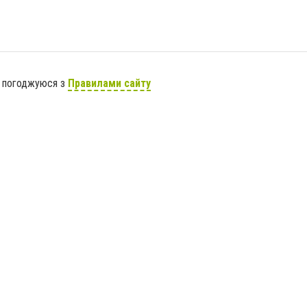
я погоджуюся з
Правилами сайту