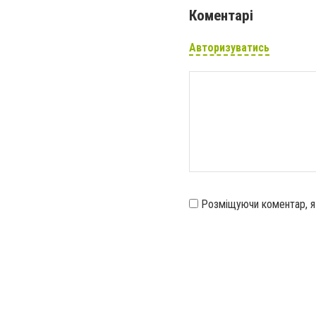
Коментарі
Авторизуватись
Розміщуючи коментар, 