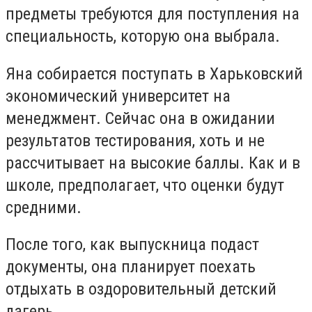
предметы требуются для поступления на
специальность, которую она выбрала.
Яна собирается поступать в Харьковский
экономический университет на
менеджмент. Сейчас она в ожидании
результатов тестирования, хоть и не
рассчитывает на высокие баллы. Как и в
школе, предполагает, что оценки будут
средними.
После того, как выпускница подаст
документы, она планирует поехать
отдыхать в оздоровительный детский
лагерь.