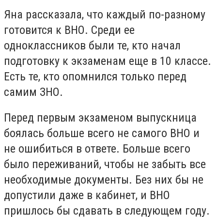
Яна рассказала, что каждый по-разному
готовится к ВНО. Среди ее
одноклассников были те, кто начал
подготовку к экзаменам еще в 10 классе.
Есть те, кто опомнился только перед
самим ЗНО.
Перед первым экзаменом выпускница
боялась больше всего не самого ВНО и
не ошибиться в ответе. Больше всего
было переживаний, чтобы не забыть все
необходимые документы. Без них бы не
допустили даже в кабинет, и ВНО
пришлось бы сдавать в следующем году.