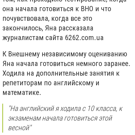
она начала готовиться к ВНО и что
почувствовала, когда все это
закончилось, Яна рассказала
журналистам сайта 6262.com.ua
К Внешнему независимому оцениванию
Яна начала готовиться немного заранее.
Ходила на дополнительные занятия к
репетиторам по английскому и
математике.
"На английский я ходила с 10 класса, к
экзаменам начала готовиться этой
весной"