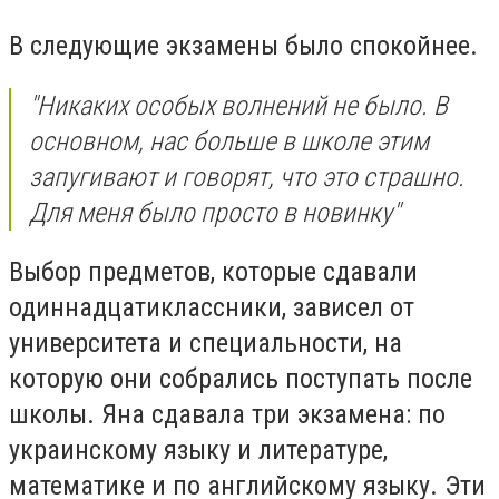
В следующие экзамены было спокойнее.
"Никаких особых волнений не было. В
основном, нас больше в школе этим
запугивают и говорят, что это страшно.
Для меня было просто в новинку"
Выбор предметов, которые сдавали
одиннадцатиклассники, зависел от
университета и специальности, на
которую они собрались поступать после
школы. Яна сдавала три экзамена: по
украинскому языку и литературе,
математике и по английскому языку. Эти