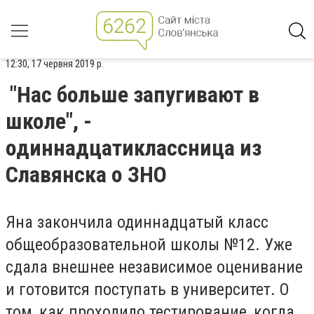
12:30, 17 червня 2019 р.
"Нас больше запугивают в
школе", -
одиннадцатиклассница из
Славянска о ЗНО
Яна закончила одиннадцатый класс
общеобразовательной школы №12. Уже
сдала внешнее независимое оценивание
и готовится поступать в университет. О
том, как проходило тестирование, когда