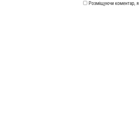
Розміщуючи коментар, 