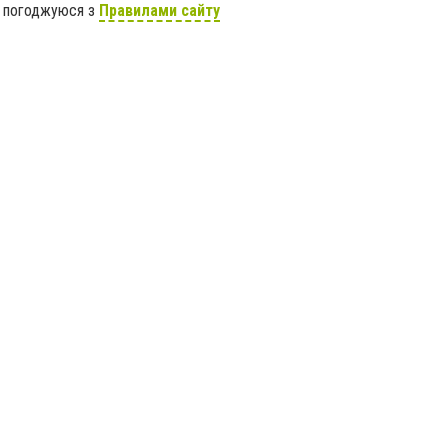
я погоджуюся з
Правилами сайту