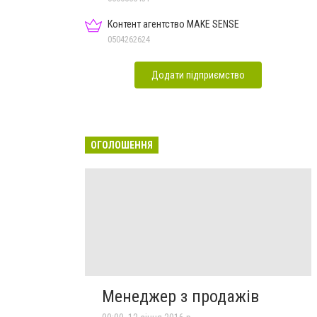
Контент агентство MAKE SENSE
0504262624
Додати підприємство
ОГОЛОШЕННЯ
Менеджер з продажів