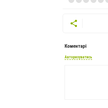
Коментарі
Авторизуватись