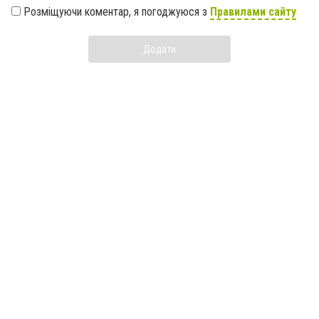
Розміщуючи коментар, я погоджуюся з
Правилами сайту
Додати