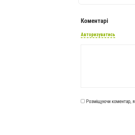
Коментарі
Авторизуватись
Розміщуючи коментар, 