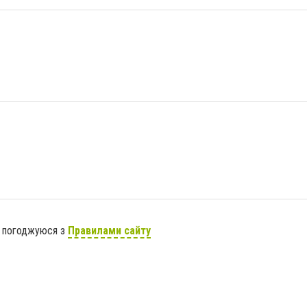
я погоджуюся з
Правилами сайту