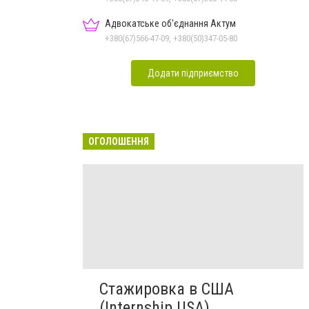
Адвокатське об'єднання Актум
+380(67)566-47-09, +380(50)347-05-80
Додати підприємство
ОГОЛОШЕННЯ
Стажировка в США
(Internship USA)