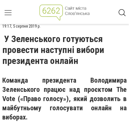
19:17, 5 серпня 2019 р.
У Зеленського готуються
провести наступні вибори
президента онлайн
Команда президента Володимира
Зеленського працює над проєктом The
Vote («Право голосу»), який дозволить в
майбутньому голосувати онлайн на
виборах.