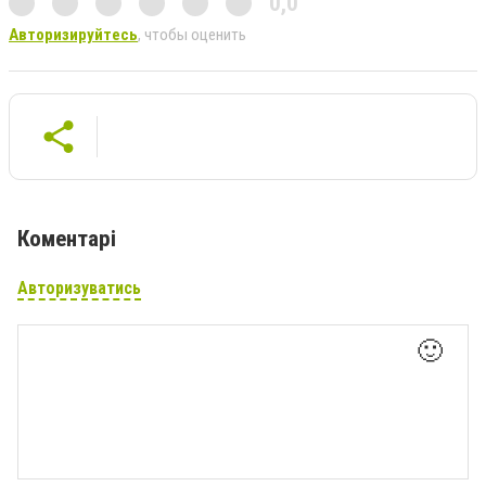
0,0
Авторизируйтесь
, чтобы оценить
Коментарі
Авторизуватись
🙂