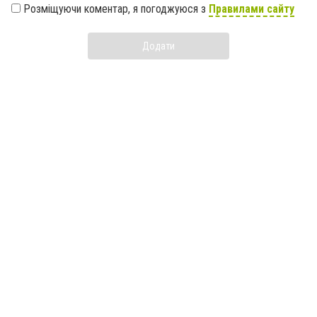
Розміщуючи коментар, я погоджуюся з
Правилами сайту
Додати