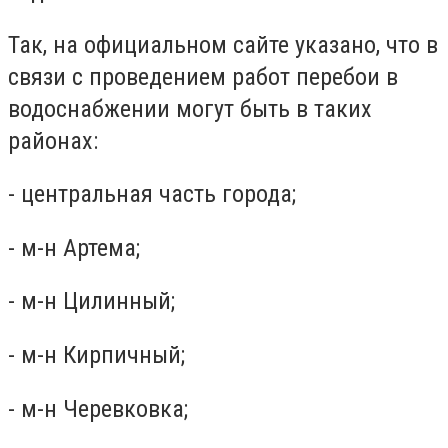
Так, на официальном сайте указано, что в
связи с проведением работ перебои в
водоснабжении могут быть в таких
районах:
- центральная часть города;
- м-н Артема;
- м-н Цилинный;
- м-н Кирпичный;
- м-н Черевковка;