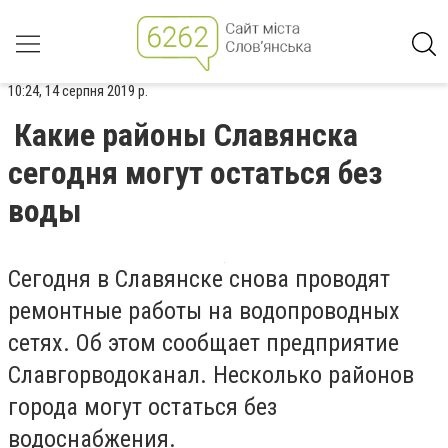
10:24, 14 серпня 2019 р.
Какие районы Славянска
сегодня могут остаться без
воды
Сегодня в Славянске снова проводят
ремонтные работы на водопроводных
сетях. Об этом сообщает предприятие
Славгорводоканал. Несколько районов
города могут остаться без
водоснабжения.