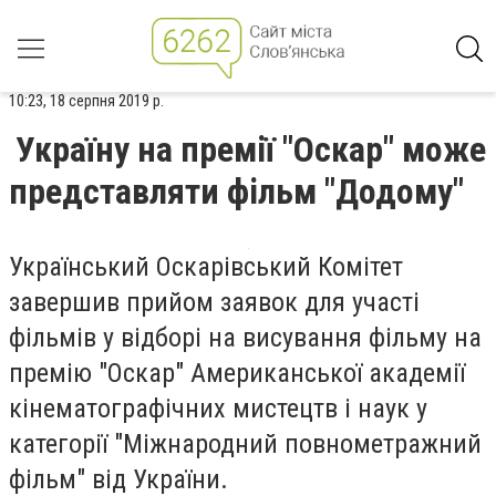
10:23, 18 серпня 2019 р.
Україну на премії "Оскар" може
представляти фільм "Додому"
Український Оскарівський Комітет
завершив прийом заявок для участі
фільмів у відборі на висування фільму на
премію "Оскар" Американської академії
кінематографічних мистецтв і наук у
категорії "Міжнародний повнометражний
фільм" від України.