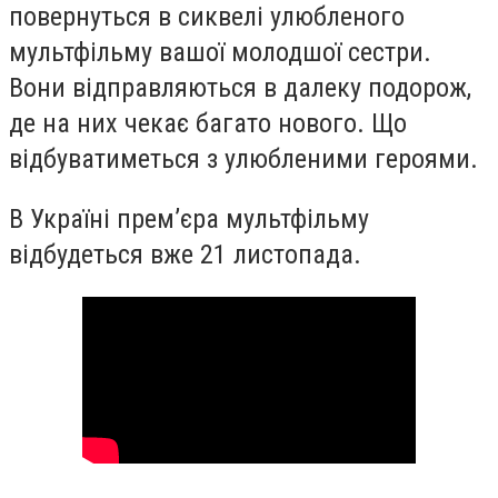
повернуться в сиквелі улюбленого
мультфільму вашої молодшої сестри.
Вони відправляються в далеку подорож,
де на них чекає багато нового. Що
відбуватиметься з улюбленими героями.
В Україні прем’єра мультфільму
відбудеться вже 21 листопада.