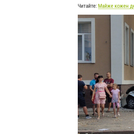
Читайте:
Майже кожен ден