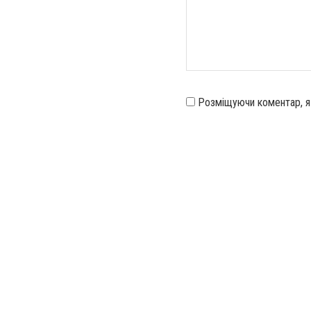
Розміщуючи коментар, 