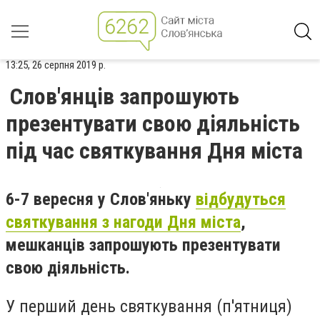
13:25, 26 серпня 2019 р.
Слов'янців запрошують
презентувати свою діяльність
під час святкування Дня міста
6-7 вересня у Слов'яньку
відбудуться
святкування з нагоди Дня міста
,
мешканців запрошують презентувати
свою діяльність.
У перший день святкування (п'ятниця)