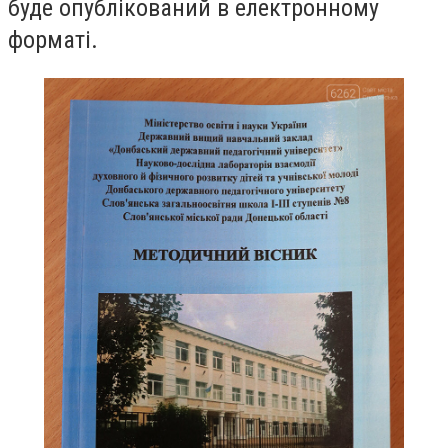
буде опублікований в електронному
форматі.