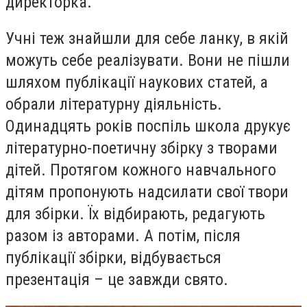
директорка.
Учні теж знайшли для себе ланку, в якій
можуть себе реалізувати. Вони не пішли
шляхом публікації наукових статей, а
обрали літературну діяльність.
Одинадцять років поспіль школа друкує
літературно-поетичну збірку з творами
дітей. Протягом кожного навчального
дітям пропонують надсилати свої твори
для збірки. Їх відбирають, редагують
разом із авторами. А потім, після
публікації збірки, відбувається
презентація – це завжди свято.