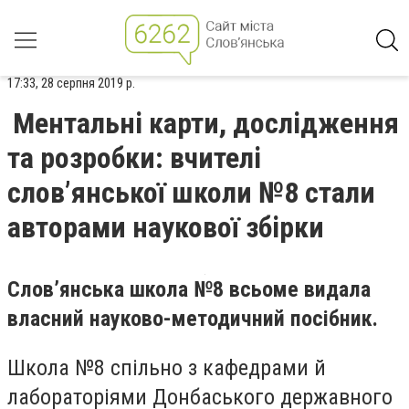
17:33, 28 серпня 2019 р.
Ментальні карти, дослідження
та розробки: вчителі
слов’янської школи №8 стали
авторами наукової збірки
Слов’янська школа №8 всьоме видала
власний науково-методичний посібник.
Школа №8 спільно з кафедрами й
лабораторіями Донбаського державного