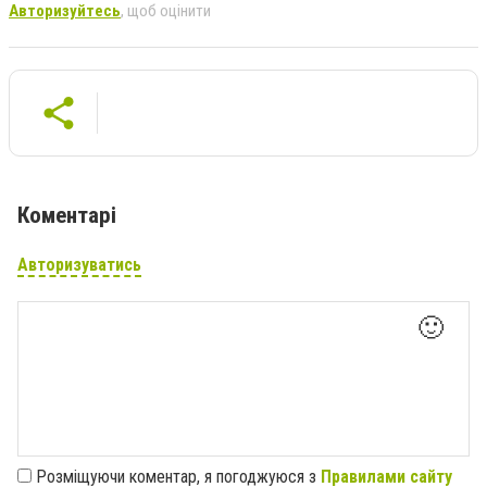
Авторизуйтесь
, щоб оцінити
Коментарі
Авторизуватись
🙂
Розміщуючи коментар, я погоджуюся з
Правилами сайту