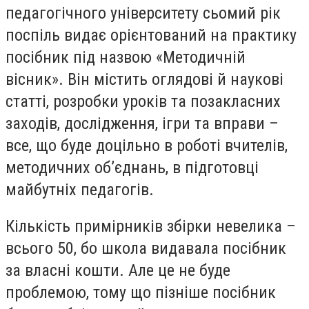
педагогічного університету сьомий рік
поспіль видає
орієнтований на практику
посібник під назвою «Методичній
вісник». Він містить оглядові й наукові
статті, розробки уроків та позакласних
заходів, дослідження, ігри та вправи –
все, що буде доцільно в роботі вчителів,
методичних об’єднань, в підготовці
майбутніх педагогів.
Кількість примірників збірки невелика –
всього 50, бо школа видавала посібник
за власні кошти. Але це не буде
проблемою, тому що пізніше посібник