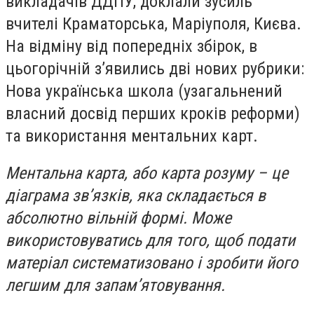
викладачів ДДПУ, доклали зусиль
вчителі Краматорська, Маріуполя, Києва.
На відміну від попередніх збірок, в
цьогорічній з’явились дві нових рубрики:
Нова українська школа (узагальнений
власний досвід перших кроків реформи)
та використання ментальних карт.
Ментальна карта, або карта розуму – це
діаграма зв’язків, яка складається в
абсолютно вільній формі. Може
використовуватись для того, щоб подати
матеріал систематизовано і зробити його
легшим для запам’ятовування.