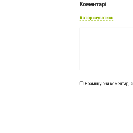
Коментарі
Авторизуватись
Розміщуючи коментар, 