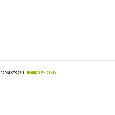
я погоджуюся з
Правилами сайту