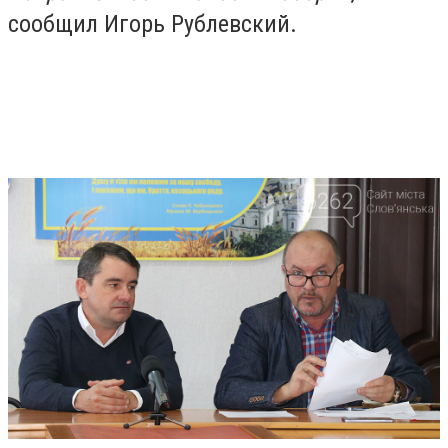
сообщил Игорь Рублевский.