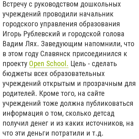
Встречу с руководством дошкольных
учреждений проводили начальник
городского управления образования
Игорь Рублевский и городской голова
Вадим Лях. Заведующим напомнили, что
в этом году Славянск присоединился к
проекту
Open School.
Цель - сделать
бюджеты всех образовательных
учреждений открытым и прозрачным для
родителей. Кроме того, на сайте
учреждений тоже должна публиковаться
информация о том, сколько детсад
получил денег и из каких источников, на
что эти деньги потратили и т.д.