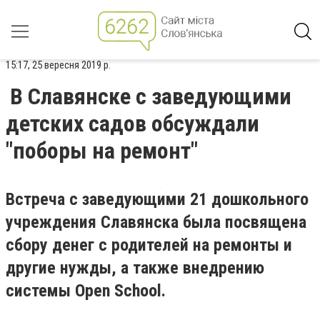
15:17, 25 вересня 2019 р.
В Славянске с заведующими
детских садов обсуждали
"поборы на ремонт"
Встреча с заведующими 21 дошкольного
учреждения Славянска была посвящена
сбору денег с родителей на ремонты и
другие нужды, а также внедрению
системы Open School.