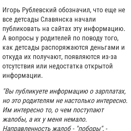
Игорь Рублевский обозначил, что еще не
все детсады Славянска начали
публиковать на сайтах эту информацию.
А вопросы у родителей по поводу того,
как детсады распоряжаются деньгами и
откуда их получают, появляются из-за
отсутствия или недостатка открытой
информации.
"Вы публикуете информацию о зарплатах,
но это родителям не настолько интересно.
Им интересно то, о чем поступают
жалобы, а их у меня немало.
Направленность жалоб - "поборы"
, -