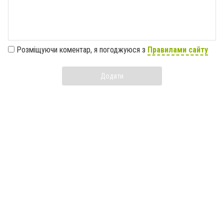
Розміщуючи коментар, я погоджуюся з
Правилами сайту
Додати