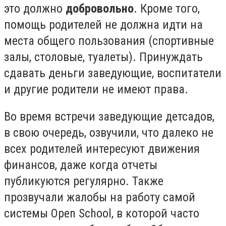
это должно
добровольно
. Кроме того,
помощь родителей не должна идти на
места общего пользования (спортивные
залы, столовые, туалеты). Принуждать
сдавать деньги заведующие, воспитатели
и другие родители не имеют права.
Во время встречи заведующие детсадов,
в свою очередь, озвучили, что далеко не
всех родителей интересуют движения
финансов, даже когда отчеты
публикуются регулярно. Также
прозвучали жалобы на работу самой
системы Open School, в которой часто