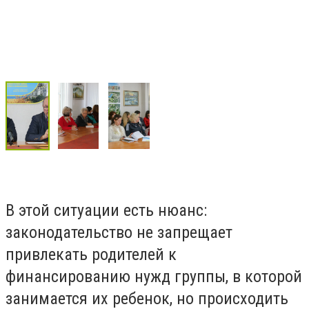
В этой ситуации есть нюанс:
законодательство не запрещает
привлекать родителей к
финансированию нужд группы, в которой
занимается их ребенок, но происходить