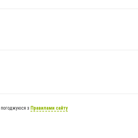
я погоджуюся з
Правилами сайту