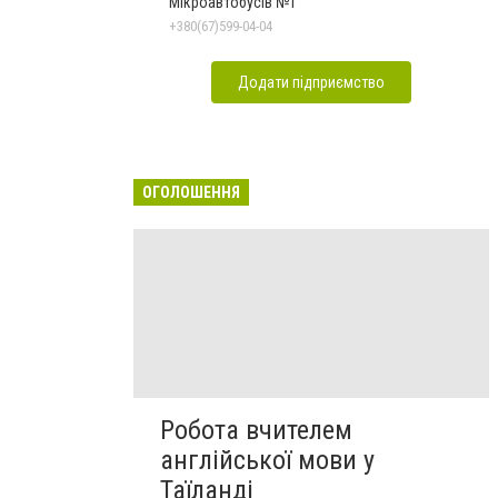
Мікроавтобусів №1
+380(67)599-04-04
Додати підприємство
ОГОЛОШЕННЯ
Робота вчителем
англійської мови у
Таїланді