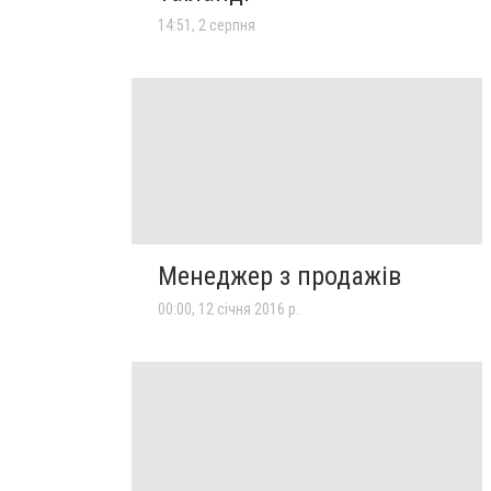
14:51, 2 серпня
Менеджер з продажів
00:00, 12 січня 2016 р.