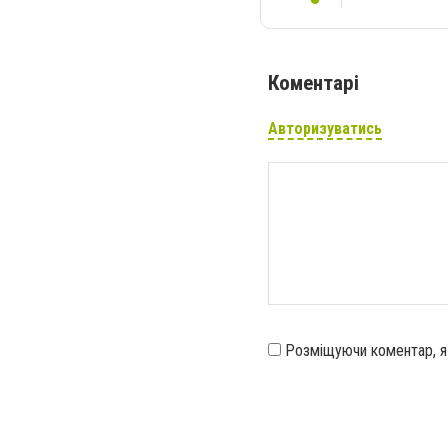
Коментарі
Авторизуватись
Розміщуючи коментар, 