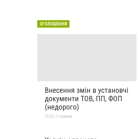
ОГОЛОШЕННЯ
Внесення змін в установчі
документи ТОВ, ПП, ФОП
(недорого)
15:21, 1 серпня