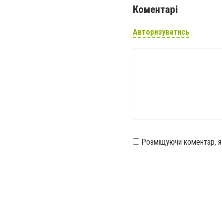
Коментарі
Авторизуватись
Розміщуючи коментар, 