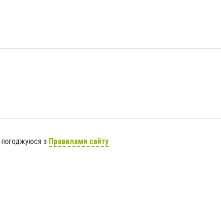
я погоджуюся з
Правилами сайту