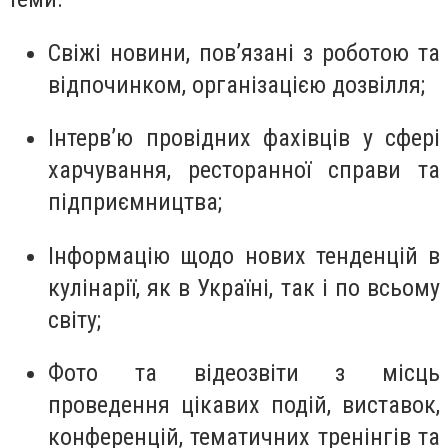
Свіжі новини, пов’язані з роботою та
відпочинком, організацією дозвілля;
Інтерв’ю провідних фахівців у сфері
харчування, ресторанної справи та
підприємництва;
Інформацію щодо нових тенденцій в
кулінарії, як в Україні, так і по всьому
світу;
Фото та відеозвіти з місць
проведення цікавих подій, виставок,
конференцій, тематичних тренінгів та