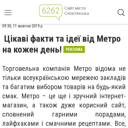
09:30, 11 жовтня 2019 р.
Цікаві факти та ідеї від Метро
на кожен день!
РЕКЛАМА
Торговельна компанія Метро відома не
тільки всеукраїнською мережею закладів
та багатим вибором товарів на будь-який
смак. Метро – це ще і зручний інтернет-
магазин, а також дуже корисний сайт,
сповнений гарними порадами,
лайфхаками і смачними рецептами. Все,