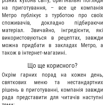
різних кухонь світу, оригінальні погляди
на приготування, – все це компанія
Метро публікує з турботою про своїх
споживачів, докладно підбираючи
матеріал. Звичайно, інгредієнти, які
використовуються в рецептах, завжди
можна придбати в закладах Метро, а
також в інтернет-магазині.
Що ще корисного?
Окрім гарних порад на кожен день,
святкових меню та нестандартних
рішень в приготуванні, компанія завжди
рада представити для читачів наступні
теми: