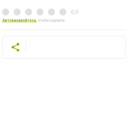
0,0
Авторизируйтесь
, чтобы оценить