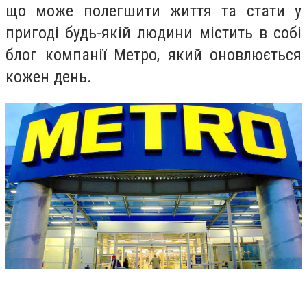
що може полегшити життя та стати у
пригоді будь-якій людини містить в собі
блог компанії Метро
, який оновлюється
кожен день.