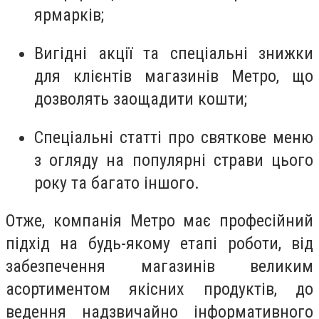
ярмарків;
Вигідні акції та спеціальні знижки
для клієнтів магазинів Метро, що
дозволять заощадити кошти;
Спеціальні статті про святкове меню
з огляду на популярні страви цього
року та багато іншого.
Отже, компанія Метро має професійний
підхід на будь-якому етапі роботи, від
забезпечення магазинів великим
асортиментом якісних продуктів, до
ведення надзвичайно інформативного