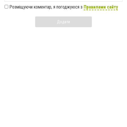
Розміщуючи коментар, я погоджуюся з
Правилами сайту
Додати