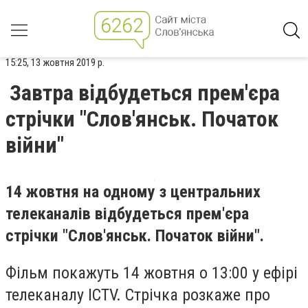
15:25, 13 жовтня 2019 р.
Завтра відбудеться прем'єра
стрічки "Слов'янськ. Початок
війни"
14 жовтня на одному з центральних
телеканалів відбудеться прем'єра
стрічки "Слов'янськ. Початок війни".
Фільм покажуть 14 жовтня о 13:00 у ефірі
телеканалу ICTV. Стрічка розкаже про