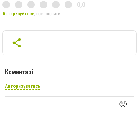
0,0
Авторизуйтесь
, щоб оцінити
Коментарі
Авторизуватись
🙂