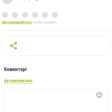
Авторизируйтесь
, чтобы оценить
Коментарі
Авторизуватись
🙂