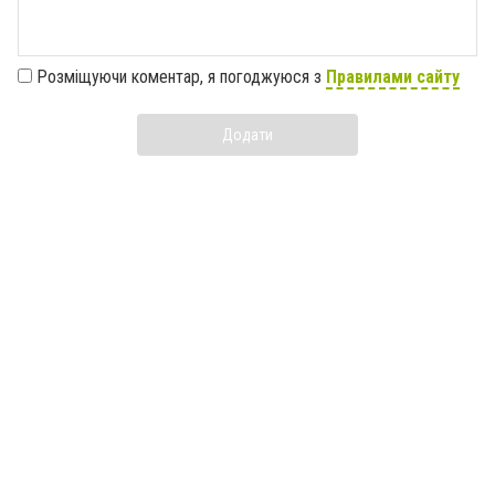
Розміщуючи коментар, я погоджуюся з
Правилами сайту
Додати