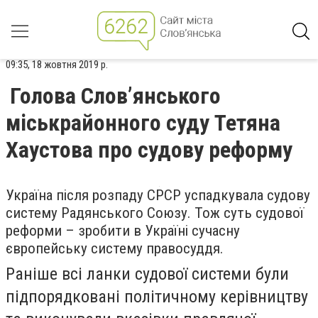
09:35, 18 жовтня 2019 р.
Голова Слов’янського
міськрайонного суду Тетяна
Хаустова про судову реформу
Україна після розпаду СРСР успадкувала судову
систему Радянського Союзу. Тож суть судової
реформи – зробити в Україні сучасну
європейську систему правосуддя.
Раніше всі ланки судової системи були
підпорядковані політичному керівництву