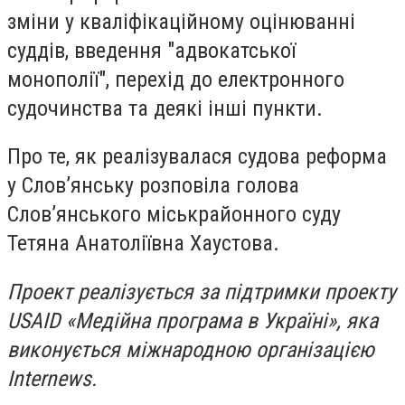
зміни у кваліфікаційному оцінюванні
суддів, введення "адвокатської
монополії", перехід до електронного
судочинства та деякі інші пункти.
Про те, як реалізувалася судова реформа
у Слов’янську розповіла голова
Слов’янського міськрайонного суду
Тетяна Анатоліївна Хаустова.
Проект реалізується за підтримки проекту
USAID «Медійна програма в Україні», яка
виконується міжнародною організацією
Internews.