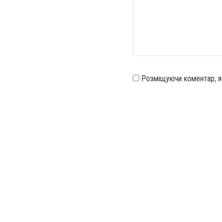
Розміщуючи коментар, 