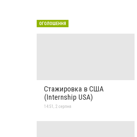
ОГОЛОШЕННЯ
Стажировка в США
(Internship USA)
14:51, 2 серпня