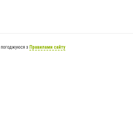
я погоджуюся з
Правилами сайту