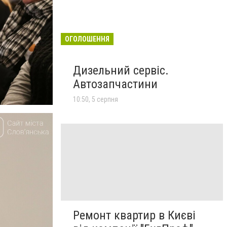
ОГОЛОШЕННЯ
Дизельний сервіс.
Автозапчастини
10:50, 5 серпня
Ремонт квартир в Києві