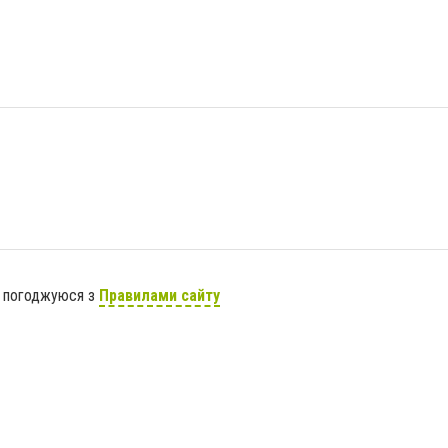
я погоджуюся з
Правилами сайту