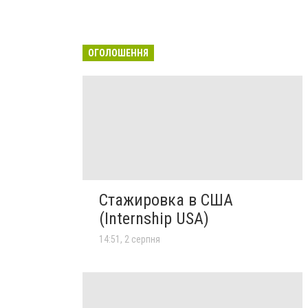
ОГОЛОШЕННЯ
Стажировка в США
(Internship USA)
14:51, 2 серпня