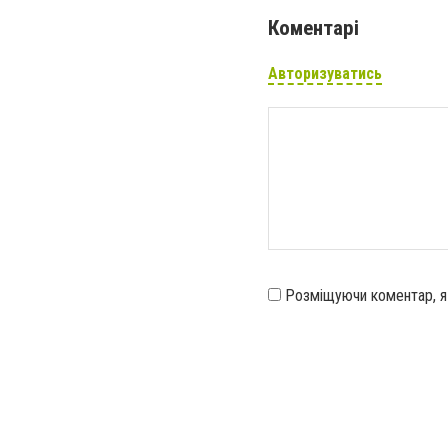
Коментарі
Авторизуватись
Розміщуючи коментар, 