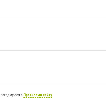
я погоджуюся з
Правилами сайту