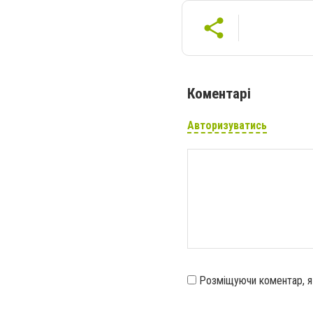
Коментарі
Авторизуватись
Розміщуючи коментар, 