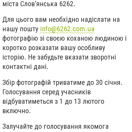
міста Слов’янська 6262.
Для цього вам необхідно надіслати на
нашу пошту
info@6262.com.ua
фотографію зі своєю коханою людиною і
коротко розказати вашу особливу
історію. Не забудьте вказати зворотні
контактні дані.
Збір фотографій триватиме до 30 січня.
Голосування серед учасників
відбуватиметься з 1 до 13 лютого
включно.
Залучайте до голосування якомога