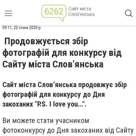
09:11, 22 січня 2020 р.
Продовжується збір
фотографій для конкурсу від
Сайту міста Слов’янська
Сайт міста Слов’янська продовжує збір
фотографій для конкурсу до Дня
закоханих "P.S. I love you...".
Ви можете стати учасником
фотоконкурсу до Дня закоханих від Сайту