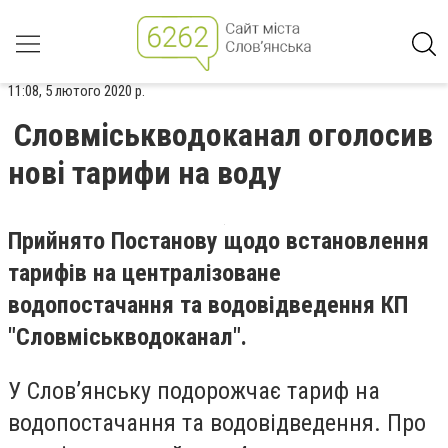
11:08, 5 лютого 2020 р.
Словміськводоканал оголосив
нові тарифи на воду
Прийнято Постанову щодо встановлення
тарифів на централізоване
водопостачання та водовідведення КП
"Словміськводоканал".
У Слов’янську подорожчає тариф на
водопостачання та водовідведення. Про