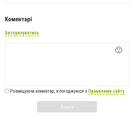
Коментарі
Авторизуватись
🙂
Розміщуючи коментар, я погоджуюся з
Правилами сайту
Додати