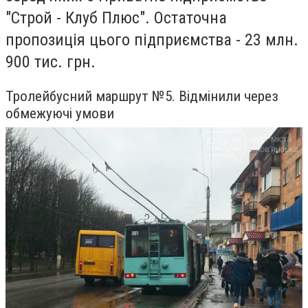
"Строй - Клуб Плюс". Остаточна
пропозиція цього підприємства - 23 млн.
900 тис. грн.
Тролейбусний маршрут №5. Відмінили через
обмежуючі умови