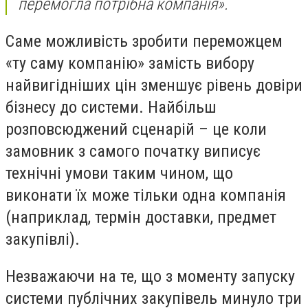
перемогла потрібна компанія»
.
Саме можливість зробити переможцем
«ту саму компанію» замість вибору
найвигідніших цін зменшує рівень довіри
бізнесу до системи. Найбільш
розповсюджений сценарій – це коли
замовник з самого початку виписує
технічні умови таким чином, що
виконати їх може тільки одна компанія
(наприклад, термін доставки, предмет
закупівлі).
Незважаючи на те, що з моменту запуску
системи публічних закупівель минуло три