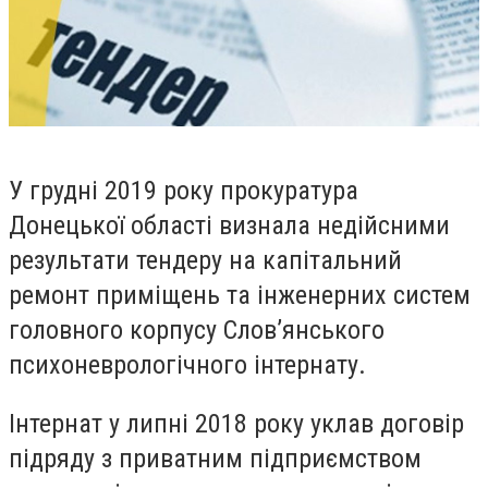
У грудні 2019 року прокуратура
Донецької області визнала недійсними
результати тендеру на капітальний
ремонт
приміщень та інженерних систем
головного корпусу Слов’янського
психоневрологічного інтернату
.
І
нтернат
у липні 2018 року
уклав договір
підряду з приватним підприємством