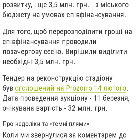
розвитку, і ще 3,5 млн. грн. - з міського
бюджету на умовах співфінансування.
Для того, щоб перерозподілити гроші на
співфінансування проводили
позачергову сесію.
В
ирішили виділити
необхідні 3,5 млн. грн.
Тендер на реконструкцію стадіону
був
оголошений на Prozorro 14 лютого
.
Дата проведення аукціону - 11 березня,
очікувана вартість - 32 млн. грн.
Про недоліки та «темні плями»
Коли ми звернулися за коментарем до