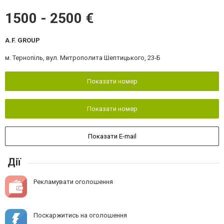
1500 - 2500 €
A.F. GROUP
м. Тернопіль, вул. Митрополита Шептицького, 23-Б
Показати номер
Показати номер
Показати E-mail
Дії
Рекламувати оголошення
Поскаржитись на оголошення