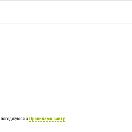
я погоджуюся з
Правилами сайту