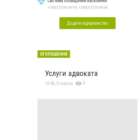
Система сповіщення населення
+380(67)340-49-59, +380(67)350-44-68
Додати підприємство
ОГОЛОШЕННЯ
Услуги адвоката
9
10:46, 5 серпня