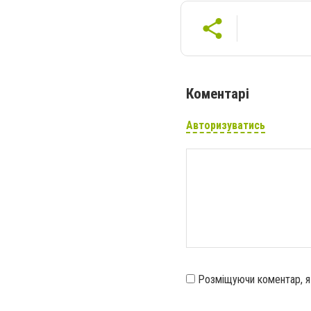
Коментарі
Авторизуватись
Розміщуючи коментар, 