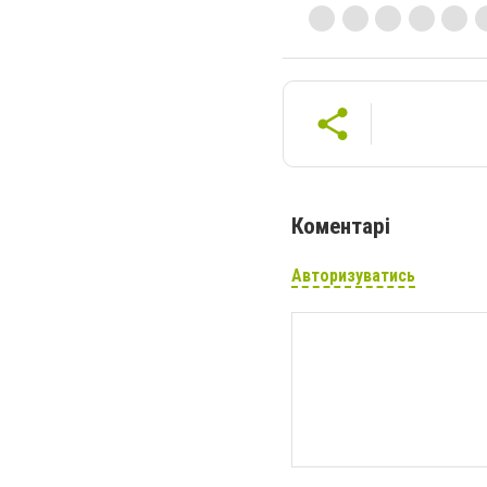
Коментарі
Авторизуватись