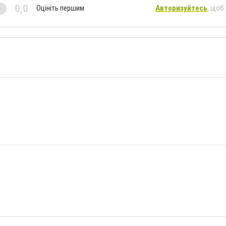
0,0
Оцініть першим
Авторизуйтесь
, щоб