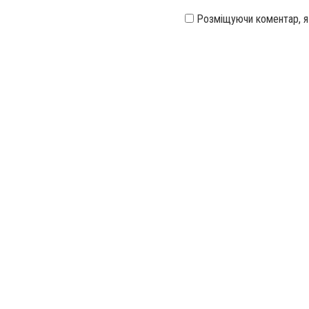
Розміщуючи коментар, 