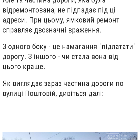
відремонтована, не підпадає під ці
адреси. При цьому, ямковий ремонт
справляє двозначні враження.
З одного боку - це намагання "підлатати"
дорогу. З іншого - чи стала вона від
цього краще.
Як виглядає зараз частина дороги по
вулиці Поштовій, дивіться далі: