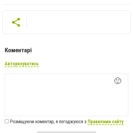
Коментарі
Авторизуватись
🙂
Розміщуючи коментар, я погоджуюся з
Правилами сайту