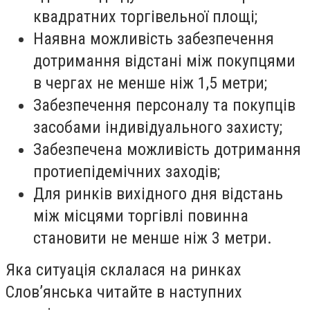
квадратних торгівельної площі;
Наявна можливість забезпечення
дотримання відстані між покупцями
в чергах не менше ніж 1,5 метри;
Забезпечення персоналу та покупців
засобами індивідуального захисту;
Забезпечена можливість дотримання
протиепідемічних заходів;
Для ринків вихідного дня відстань
між місцями торгівлі повинна
становити не менше ніж 3 метри.
Яка ситуація склалася на ринках
Слов’янська читайте в наступних