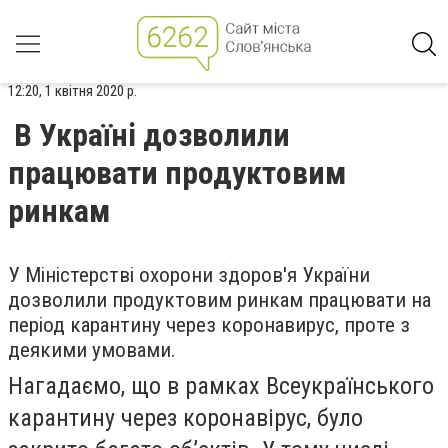
12:20, 1 квітня 2020 р.
В Україні дозволили
працювати продуктовим
ринкам
У Міністерстві охорони здоров'я України
дозволили продуктовим ринкам працювати на
період карантину через коронавирус, проте з
деякими умовами.
Нагадаємо, що в рамках Всеукраїнського
карантину через коронавірус, було