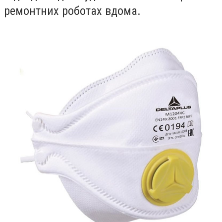
ремонтних роботах вдома.