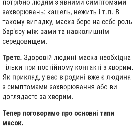
потрібно людям з явними симптомами
захворювань: кашель, нежить і т.п. В
такому випадку, маска бере на себе роль
бар'єру між вами та навколишнім
середовищем.
Третє.
Здоровій людині маска необхідна
тільки при постійному контакті з хворим.
Як приклад, у вас в родині вже є людина
з симптомами захворювання або ви
доглядаєте за хворим.
Тепер поговоримо про основні типи
масок.