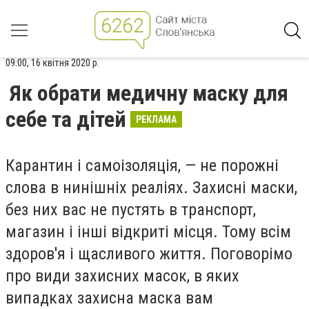
09:00, 16 квітня 2020 р.
Як обрати медичну маску для
себе та дітей
РЕКЛАМА
Карантин і самоізоляція, — не порожні
слова в нинішніх реаліях. Захисні маски,
без них вас не пустять в транспорт,
магазин і інші відкриті місця. Тому всім
здоров'я і щасливого життя. Поговорімо
про види захисних масок, в яких
випадках захисна маска вам