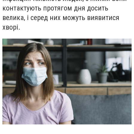
контактують протягом дня досить
велика, і серед них можуть виявитися
хворі.