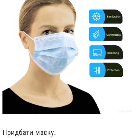
Придбати маску.