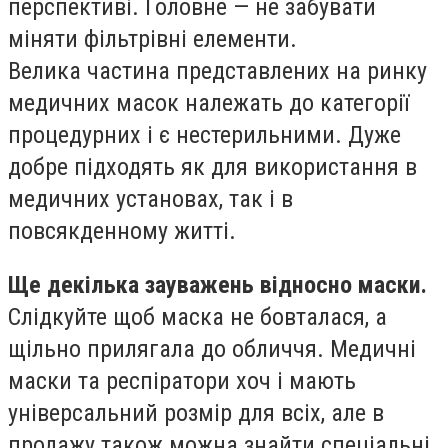
перспективі. Головне — не забувати
міняти фільтрівні елементи.
Велика частина представлених на ринку
медичних масок належать до категорії
процедурних і є нестерильними. Дуже
добре підходять як для використання в
медичних установах, так і в
повсякденному житті.
Ще декілька зауважень відносно маски.
Слідкуйте щоб маска не бовталася, а
щільно прилягала до обличчя. Медичні
маски та респіратори хоч і мають
універсальний розмір для всіх, але в
продажу також можна знайти спеціальні