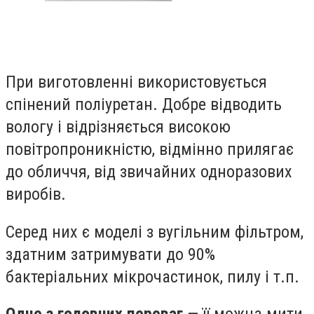
При виготовленні використовується
спінений поліуретан. Добре відводить
вологу і відрізняється високою
повітропроникністю, відмінно прилягає
до обличчя, від звичайних одноразових
виробів.
Серед них є моделі з вугільним фільтром,
здатним затримувати до 90%
бактеріальних мікрочастинок, пилу і т.п.