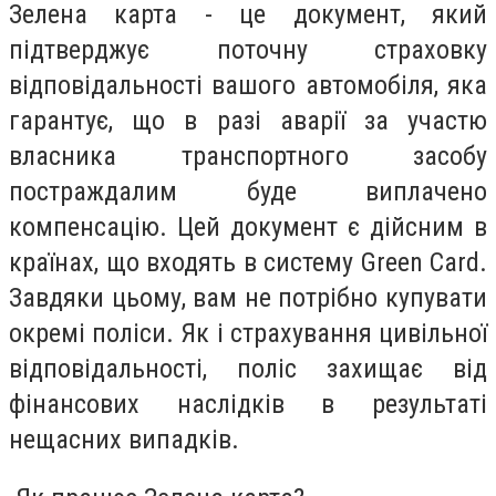
Зелена карта - це документ, який
підтверджує поточну страховку
відповідальності вашого автомобіля, яка
гарантує, що в разі аварії за участю
власника транспортного засобу
постраждалим буде виплачено
компенсацію. Цей документ є дійсним в
країнах, що входять в систему Green Card.
Завдяки цьому, вам не потрібно купувати
окремі поліси. Як і страхування цивільної
відповідальності, поліс захищає від
фінансових наслідків в результаті
нещасних випадків.