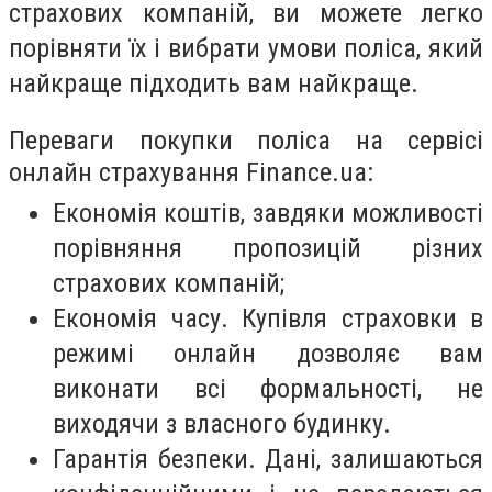
страхових компаній, ви можете легко
порівняти їх і вибрати умови поліса, який
найкраще підходить вам найкраще.
Переваги покупки поліса на сервісі
онлайн страхування
Finance.ua
:
Економія коштів, завдяки можливості
порівняння пропозицій різних
страхових компаній;
Економія часу. Купівля страховки в
режимі онлайн дозволяє вам
виконати всі формальності, не
виходячи з власного будинку.
Гарантія безпеки. Дані, залишаються