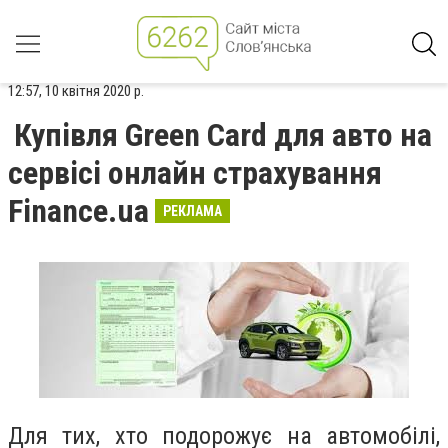
12:57, 10 квітня 2020 р.
Купівля Green Card для авто на
сервісі онлайн страхування
Finance.ua
РЕКЛАМА
Для тих, хто подорожує на автомобілі,