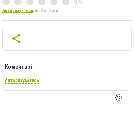
0,0
Авторизуйтесь
, щоб оцінити
Коментарі
Авторизуватись
🙂