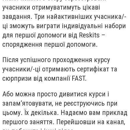
учасники отримуватимуть цікаві
завдання. Три найактивніших учасника/-
ці зможуть виграти індивідуальні набори
для першої допомоги від Reskits –
спорядження першої допомоги.
Після успішного проходження курсу
учасники/-ці отримають сертифікат та
сюрпризи від компанії FAST.
Або можна просто дивитися курси і
запам’ятовувати, не реєструючись при
цьому. Їх декілька. Надаємо вам приклад
першого заняття. Перейшовши на канал,