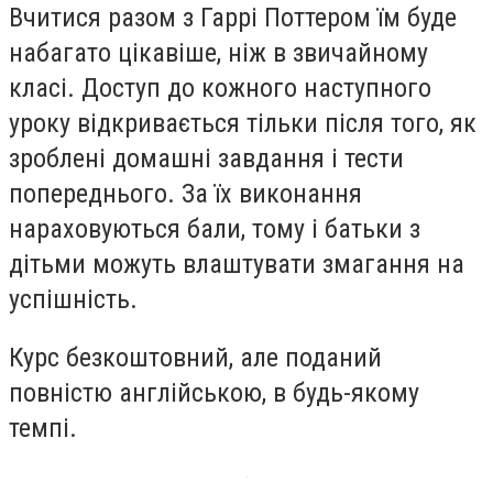
Вчитися разом з Гаррі Поттером їм буде
набагато цікавіше, ніж в звичайному
класі. Доступ до кожного наступного
уроку відкривається тільки після того, як
зроблені домашні завдання і тести
попереднього. За їх виконання
нараховуються бали, тому і батьки з
дітьми можуть влаштувати змагання на
успішність.
Курс безкоштовний, але поданий
повністю англійською, в будь-якому
темпі.