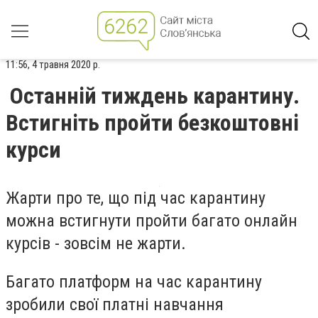
11:56, 4 травня 2020 р.
Останній тиждень карантину.
Встигніть пройти безкоштовні
курси
Жарти про те, що під час карантину
можна встигнути пройти багато онлайн
курсів - зовсім не жарти.
Багато платформ на час карантину
зробили свої платні навчання