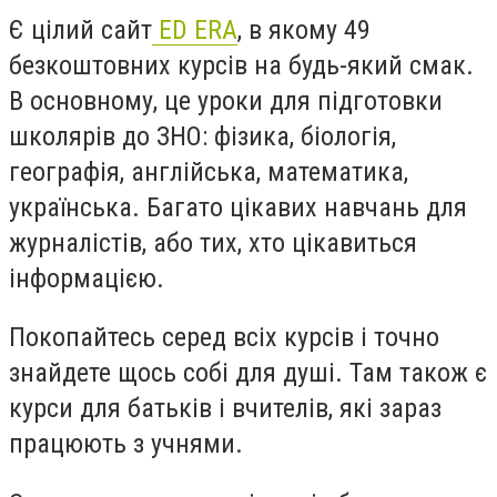
Є цілий сайт
ED ERA
, в якому 49
безкоштовних курсів на будь-який смак.
В основному, це уроки для підготовки
школярів до ЗНО: фізика, біологія,
географія, англійська, математика,
українська. Багато цікавих навчань для
журналістів, або тих, хто цікавиться
інформацією.
Покопайтесь серед всіх курсів і точно
знайдете щось собі для душі. Там також є
курси для батьків і вчителів, які зараз
працюють з учнями.