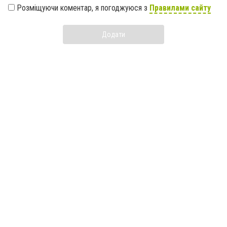
Розміщуючи коментар, я погоджуюся з
Правилами сайту
Додати