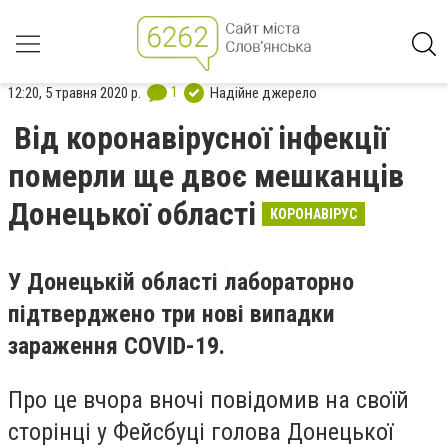
1
12:20, 5 травня 2020 р.
Надійне джерело
Від коронавірусної інфекції
померли ще двоє мешканців
Донецької області
КОРОНАВІРУС
У Донецькій області лабораторно
підтверджено три нові випадки
зараження COVID-19.
Про це вчора вночі повідомив на своїй
сторінці у Фейсбуці голова Донецької