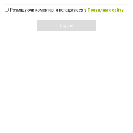
Розміщуючи коментар, я погоджуюся з
Правилами сайту
Додати