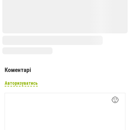
Коментарі
Авторизуватись
🙂