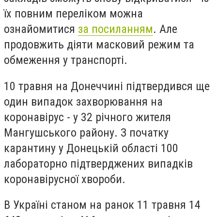
їх повним переліком можна
ознайомитися
за посиланням
. Але
продовжить діяти масковий режим та
обмеження у транспорті.
10 травня на Донеччині підтвердився ще
один випадок захворювання на
коронавірус - у 32 річного жителя
Мангушського району. З початку
карантину у Донецькій області 100
лабораторно підтверджених випадків
коронавірусної хвороби.
В Україні станом на ранок 11 травня 14